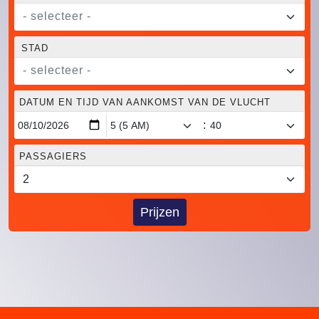
- selecteer -
STAD
- selecteer -
DATUM EN TIJD VAN AANKOMST VAN DE VLUCHT
:
PASSAGIERS
Prijzen