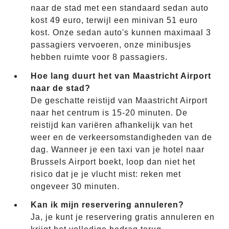
naar de stad met een standaard sedan auto
kost 49 euro, terwijl een minivan 51 euro
kost. Onze sedan auto's kunnen maximaal 3
passagiers vervoeren, onze minibusjes
hebben ruimte voor 8 passagiers.
Hoe lang duurt het van Maastricht Airport
naar de stad?
De geschatte reistijd van Maastricht Airport
naar het centrum is 15-20 minuten. De
reistijd kan variëren afhankelijk van het
weer en de verkeersomstandigheden van de
dag. Wanneer je een taxi van je hotel naar
Brussels Airport boekt, loop dan niet het
risico dat je je vlucht mist: reken met
ongeveer 30 minuten.
Kan ik mijn reservering annuleren?
Ja, je kunt je reservering gratis annuleren en