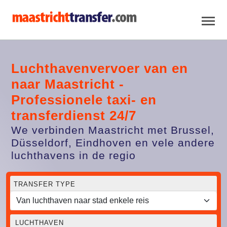
Luchthavenvervoer van en
naar Maastricht -
Professionele taxi- en
transferdienst 24/7
We verbinden Maastricht met Brussel,
Düsseldorf, Eindhoven en vele andere
luchthavens in de regio
TRANSFER TYPE
LUCHTHAVEN