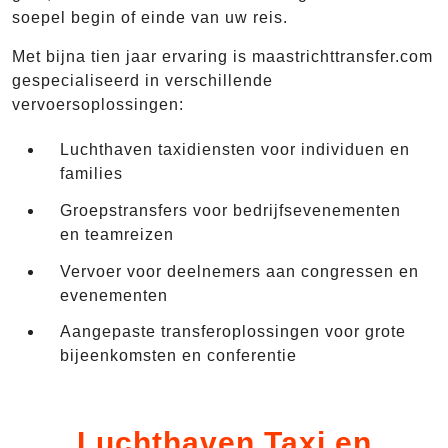
soepel begin of einde van uw reis.
Met bijna tien jaar ervaring is maastrichttransfer.com
gespecialiseerd in verschillende
vervoersoplossingen:
Luchthaven taxidiensten voor individuen en
families
Groepstransfers voor bedrijfsevenementen
en teamreizen
Vervoer voor deelnemers aan congressen en
evenementen
Aangepaste transferoplossingen voor grote
bijeenkomsten en conferentie
Luchthaven Taxi en