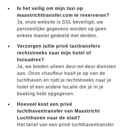
Is het veilig om mijn taxi op
maastrichttransfer.com te reserveren?
Ja, onze website is SSL beveiligd, uw
persoonlijke gegevens worden op geen
enkele manier gedeeld met derden.
Verzorgen jullie privé taxitransfers
rechtstreeks naar mijn hotel of
huisadres?
Ja, we bieden alleen deur-tot-deur diensten
aan. Onze chauffeur haalt je op van de
luchthaven en rijdt je rechtstreeks naar je
hotel of een andere locatie die je in je
boeking hebt opgegeven.
Hoeveel kost een privé
luchthaventransfer van Maastricht
Luchthaven naar de stad?
Het tarief van een privé luchthaventransfer