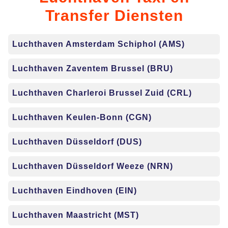
Transfer Diensten
Luchthaven Amsterdam Schiphol (AMS)
Luchthaven Zaventem Brussel (BRU)
Luchthaven Charleroi Brussel Zuid (CRL)
Luchthaven Keulen-Bonn (CGN)
Luchthaven Düsseldorf (DUS)
Luchthaven Düsseldorf Weeze (NRN)
Luchthaven Eindhoven (EIN)
Luchthaven Maastricht (MST)