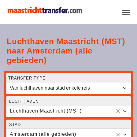
Luchthaven Maastricht (MST)
naar Amsterdam (alle
gebieden)
TRANSFER TYPE
LUCHTHAVEN
Luchthaven Maastricht (MST)
STAD
Amsterdam (alle gebieden)