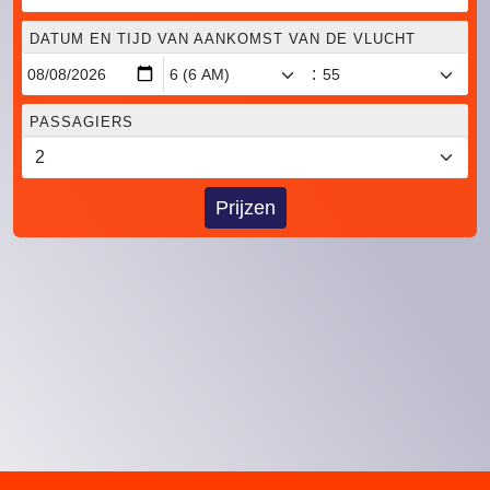
DATUM EN TIJD VAN AANKOMST VAN DE VLUCHT
:
PASSAGIERS
Prijzen