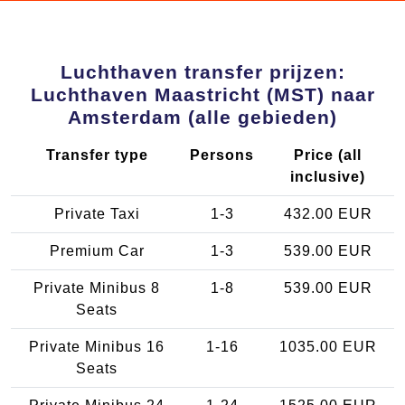
Luchthaven transfer prijzen:
Luchthaven Maastricht (MST) naar
Amsterdam (alle gebieden)
Transfer type
Persons
Price (all
inclusive)
Private Taxi
1-3
432.00 EUR
Premium Car
1-3
539.00 EUR
Private Minibus 8
1-8
539.00 EUR
Seats
Private Minibus 16
1-16
1035.00 EUR
Seats