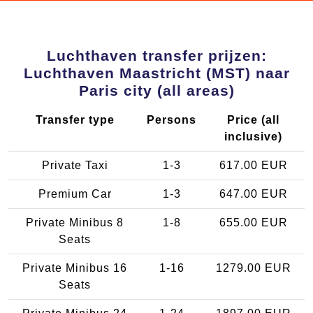
Luchthaven transfer prijzen:
Luchthaven Maastricht (MST) naar
Paris city (all areas)
Transfer type
Persons
Price (all
inclusive)
Private Taxi
1-3
617.00 EUR
Premium Car
1-3
647.00 EUR
Private Minibus 8
1-8
655.00 EUR
Seats
Private Minibus 16
1-16
1279.00 EUR
Seats