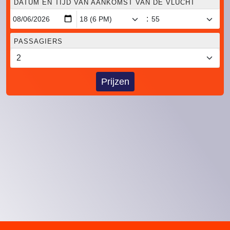
DATUM EN TIJD VAN AANKOMST VAN DE VLUCHT
:
PASSAGIERS
Prijzen