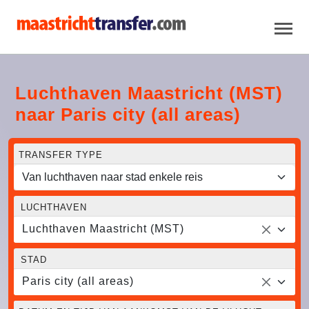
Luchthaven Maastricht (MST)
naar Paris city (all areas)
TRANSFER TYPE
LUCHTHAVEN
Luchthaven Maastricht (MST)
STAD
Paris city (all areas)